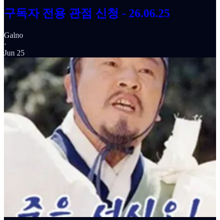
구독자 전용 관점 신청 - 26.06.25
Galno
·
Jun 25