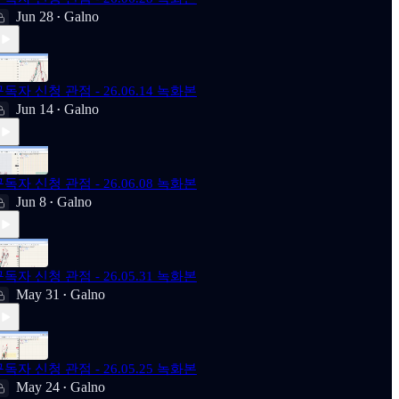
Jun 28
Galno
•
독자 신청 관점 - 26.06.14 녹화본
Jun 14
Galno
•
독자 신청 관점 - 26.06.08 녹화본
Jun 8
Galno
•
독자 신청 관점 - 26.05.31 녹화본
May 31
Galno
•
독자 신청 관점 - 26.05.25 녹화본
May 24
Galno
•