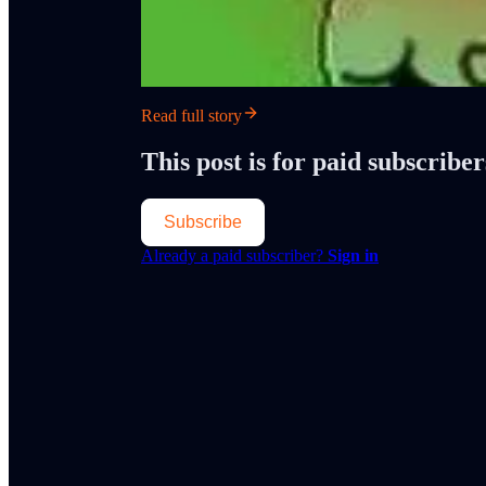
Read full story
This post is for paid subscriber
Subscribe
Already a paid subscriber?
Sign in