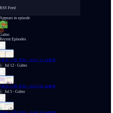
RSS Feed
Appears in episode
Galno
Recent Episodes
독자 신청 관점 - 26.07.12 녹화본
Jul 12
Galno
•
독자 신청 관점 - 26.07.06 녹화본
Jul 5
Galno
•
독자 신청 관점 - 26.06.28 녹화본