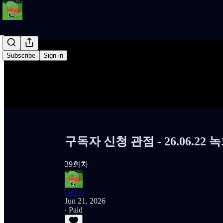
Subscribe
Sign in
구독자 신청 관점 - 26.06.22 
39회차
Galno
Jun 21, 2026
∙ Paid