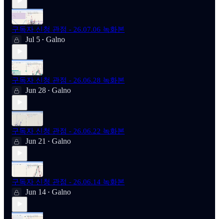
구독자 신청 관점 - 26.07.06 녹화본
Jul 5
Galno
•
구독자 신청 관점 - 26.06.28 녹화본
Jun 28
Galno
•
구독자 신청 관점 - 26.06.22 녹화본
Jun 21
Galno
•
구독자 신청 관점 - 26.06.14 녹화본
Jun 14
Galno
•