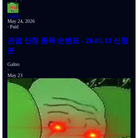
Galno
May 24, 2026
∙ Paid
관점 신청 종목 순번표 - 26.05.13 신청
분
Galno
·
May 23